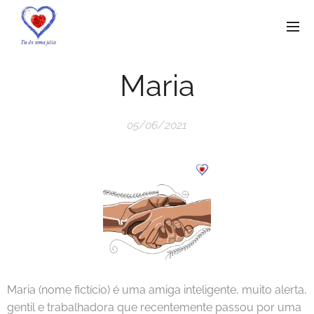
Maria
05/06/2021
Maria (nome fictício) é uma amiga inteligente, muito alerta,
gentil e trabalhadora que recentemente passou por uma