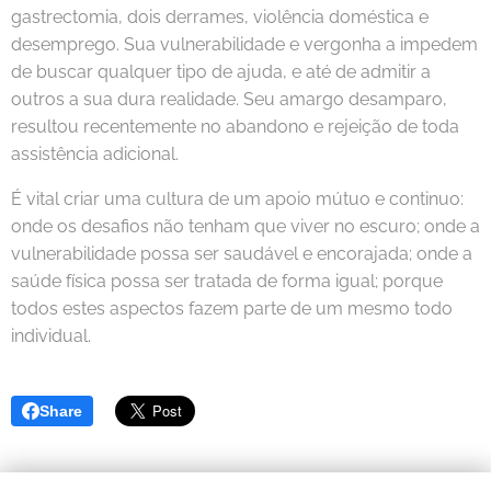
gastrectomia, dois derrames, violência doméstica e
desemprego. Sua vulnerabilidade e vergonha a impedem
de buscar qualquer tipo de ajuda, e até de admitir a
outros a sua dura realidade. Seu amargo desamparo,
resultou recentemente no abandono e rejeição de toda
assistência adicional.
É vital criar uma cultura de um apoio mútuo e continuo:
onde os desafios não tenham que viver no escuro; onde a
vulnerabilidade possa ser saudável e encorajada; onde a
saúde física possa ser tratada de forma igual; porque
todos estes aspectos fazem parte de um mesmo todo
individual.
Share