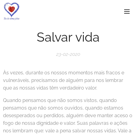
Salvar vida
23-02-2020
Às vezes, durante os nossos momentos mais fracos e
vulneráveis, precisamos de alguém para nos lembrar
que as nossas vidas têm verdadeiro valor.
Quando pensamos que não somos vistos, quando
pensamos que não somos ouvidos, quando estamos
desesperados ou perdidos, alguém deve manter aceso o
fogo de nossa dignidade e valor. Suas palavras e ações
nos lembram que: vale a pena salvar nossas vidas. Vale a