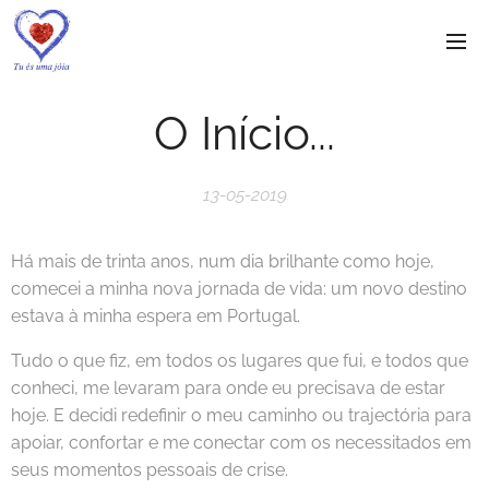
O Início...
13-05-2019
Há mais de trinta anos, num dia brilhante como hoje,
comecei a minha nova jornada de vida: um novo destino
estava à minha espera em Portugal.
Tudo o que fiz, em todos os lugares que fui, e todos que
conheci, me levaram para onde eu precisava de estar
hoje. E decidi redefinir o meu caminho ou trajectória para
apoiar, confortar e me conectar com os necessitados em
seus momentos pessoais de crise.