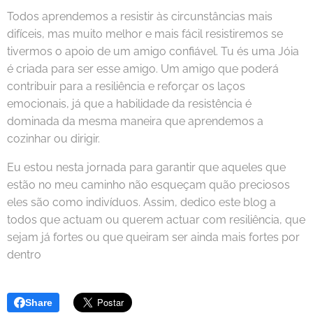
Todos aprendemos a resistir às circunstâncias mais
difíceis, mas muito melhor e mais fácil resistiremos se
tivermos o apoio de um amigo confiável. Tu és uma Jóia
é criada para ser esse amigo. Um amigo que poderá
contribuir para a resiliência e reforçar os laços
emocionais, já que a habilidade da resistência é
dominada da mesma maneira que aprendemos a
cozinhar ou dirigir.
Eu estou nesta jornada para garantir que aqueles que
estão no meu caminho não esqueçam quão preciosos
eles são como indivíduos. Assim, dedico este blog a
todos que actuam ou querem actuar com resiliência, que
sejam já fortes ou que queiram ser ainda mais fortes por
dentro
Share