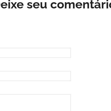
eixe seu comentár