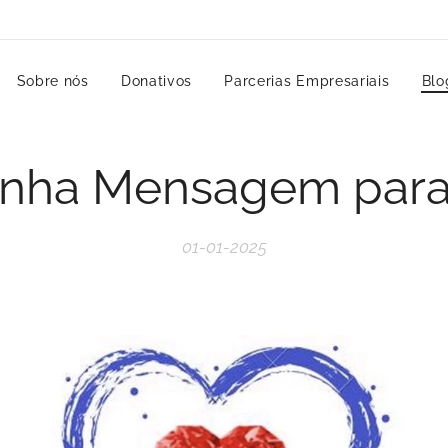
Sobre nós
Donativos
Parcerias Empresariais
Blo
nha Mensagem para
01-01-2025