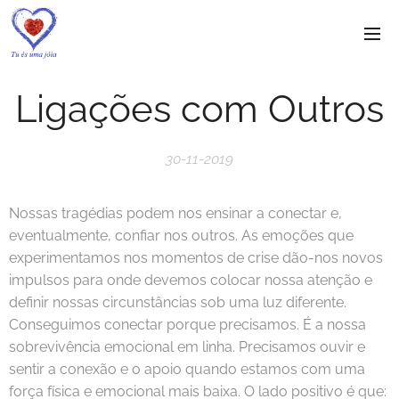
Ligações com Outros
30-11-2019
Nossas tragédias podem nos ensinar a conectar e,
eventualmente, confiar nos outros. As emoções que
experimentamos nos momentos de crise dão-nos novos
impulsos para onde devemos colocar nossa atenção e
definir nossas circunstâncias sob uma luz diferente.
Conseguimos conectar porque precisamos. É a nossa
sobrevivência emocional em linha. Precisamos ouvir e
sentir a conexão e o apoio quando estamos com uma
força física e emocional mais baixa. O lado positivo é que: