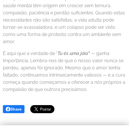
saúde mental têm origem em crescer sem ternura,
compaixão, paciência e perdão suficientes. Quando estas
necessidades não são satisfeitas, a vida adulta pode
tornar-se avassaladora, e um colapso pode ser visto
como uma forma de protesto contra um ambiente sem
amor.
É aqui que a verdade de "
Tu és uma jóia"
— ganha
importância. Lembra-nos de que o nosso valor nunca se
perdeu, apenas foi ignorado. Mesmo que o amor tenha
faltado, continuamos intrinsecamente valiosos — e a cura
começa quando começamos a oferecer a nós próprios a
compaixão de que outrora precisámos.
Share