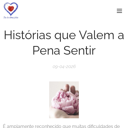
Histórias que Valem a
Pena Sentir
09-04-2026
É amplamente reconhecido que muitas dificuldades de