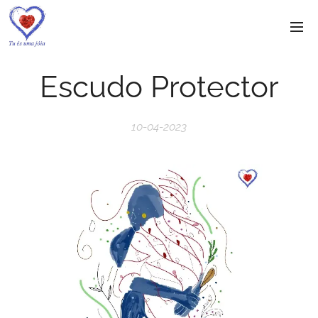
Escudo Protector
10-04-2023