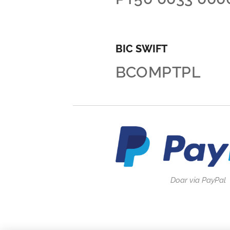
BIC SWIFT
BCOMPTPL
Doar via PayPal