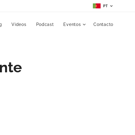
PT
g
Videos
Podcast
Eventos
Contacto
nte